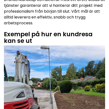
tjänster
garanterar att vi hanterar ditt projekt med
professionalism från början till slut. Vårt mål är att
alltid leverera en effektiv, snabb och trygg
arbetsprocess.
Exempel på hur en kundresa
kan se ut