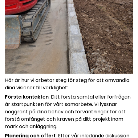
Här är hur vi arbetar steg för steg för att omvandla
dina visioner till verklighet:
Första kontakten
: Ditt första samtal eller förfrågan
är startpunkten för vårt samarbete. Vi lyssnar
noggrant på dina behov och förväntningar för att
förstå omfånget och kraven på ditt projekt inom
mark och anläggning.
Planering och offert
: Efter vår inledande diskussion