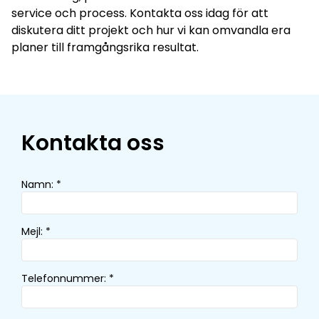
service och process. Kontakta oss idag för att
diskutera ditt projekt och hur vi kan omvandla era
planer till framgångsrika resultat.
Kontakta oss
Namn
:
*
Mejl
:
*
Telefonnummer
:
*