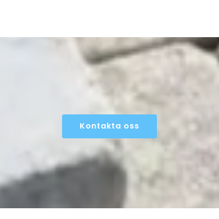
Kontakta oss