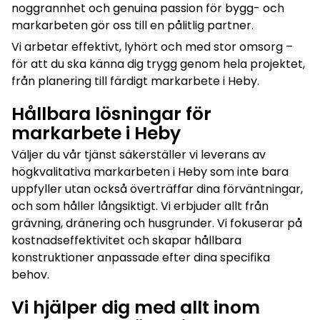
noggrannhet och genuina passion för bygg- och
markarbeten gör oss till en pålitlig partner.
Vi arbetar effektivt, lyhört och med stor omsorg –
för att du ska känna dig trygg genom hela projektet,
från planering till färdigt markarbete i Heby.
Hållbara lösningar för
markarbete i Heby
Väljer du vår tjänst säkerställer vi leverans av
högkvalitativa markarbeten i Heby som inte bara
uppfyller utan också överträffar dina förväntningar,
och som håller långsiktigt. Vi erbjuder allt från
grävning, dränering och husgrunder. Vi fokuserar på
kostnadseffektivitet och skapar hållbara
konstruktioner anpassade efter dina specifika
behov.
Vi hjälper dig med allt inom