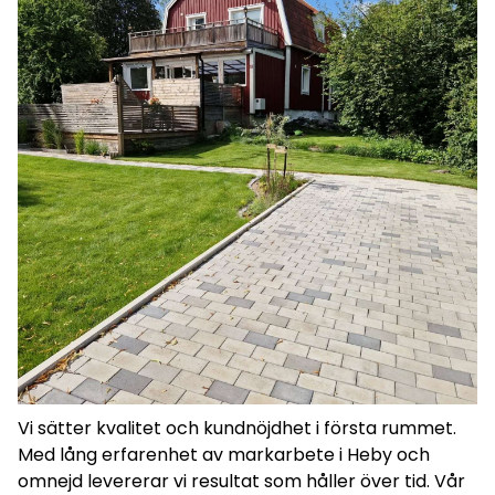
Vi sätter kvalitet och kundnöjdhet i första rummet.
Med lång erfarenhet av markarbete i Heby och
omnejd levererar vi resultat som håller över tid. Vår