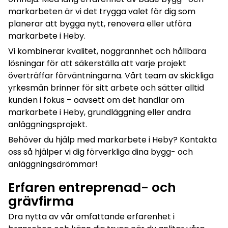
markarbeten är vi det trygga valet för dig som
planerar att bygga nytt, renovera eller utföra
markarbete i Heby.
Vi kombinerar kvalitet, noggrannhet och hållbara
lösningar för att säkerställa att varje projekt
överträffar förväntningarna. Vårt team av skickliga
yrkesmän brinner för sitt arbete och sätter alltid
kunden i fokus – oavsett om det handlar om
markarbete i Heby, grundläggning eller andra
anläggningsprojekt.
Behöver du hjälp med markarbete i Heby? Kontakta
oss så hjälper vi dig förverkliga dina bygg- och
anläggningsdrömmar!
Erfaren entreprenad- och
grävfirma
Dra nytta av vår omfattande erfarenhet i